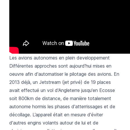
Les avions autonomes en plein developpement
Différentes approches sont aujourd'hui mises en
oeuvre afin d'automatiser le pilotage des avions. En
2013 déjà, un Jetstream (jet privé) de 19 places
avait effectué un vol d'Angleterre jusqu'en Ecosse
soit 800km de distance, de manière totalement
autonome hormis les phases d'atterrissages et de
décollage. L’appareil était en mesure d'éviter
d'autres engins volants autour de lui et de