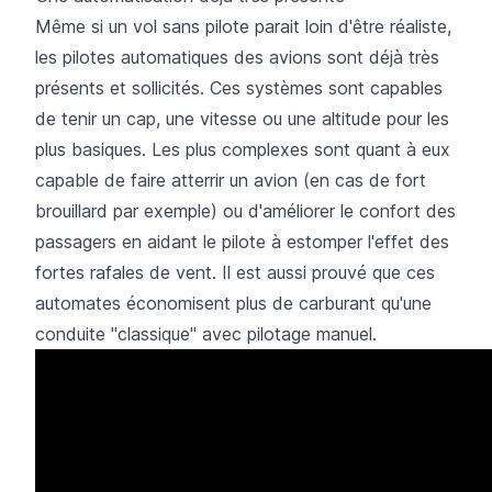
Même si un vol sans pilote parait loin d'être réaliste,
les pilotes automatiques des avions sont déjà très
présents et sollicités. Ces systèmes sont capables
de tenir un cap, une vitesse ou une altitude pour les
plus basiques. Les plus complexes sont quant à eux
capable de faire atterrir un avion (en cas de fort
brouillard par exemple) ou d'améliorer le confort des
passagers en aidant le pilote à estomper l'effet des
fortes rafales de vent. Il est aussi prouvé que ces
automates économisent plus de carburant qu'une
conduite "classique" avec pilotage manuel.