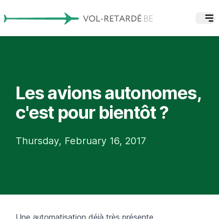
Les avions autonomes,
c'est pour bientôt ?
Thursday, February 16, 2017
Une automatisation déjà très présente