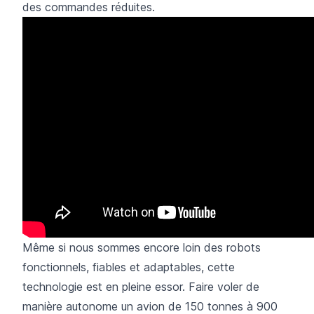
des commandes réduites.
Même si nous sommes encore loin des robots
fonctionnels, fiables et adaptables, cette
technologie est en pleine essor. Faire voler de
manière autonome un avion de 150 tonnes à 900