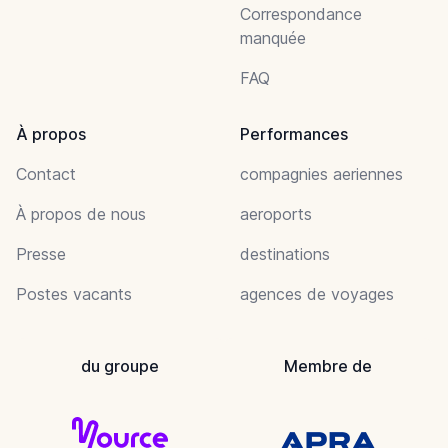
Correspondance
manquée
FAQ
À propos
Performances
Contact
compagnies aeriennes
À propos de nous
aeroports
Presse
destinations
Postes vacants
agences de voyages
du groupe
Membre de