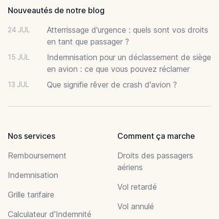
Nouveautés de notre blog
Atterrissage d'urgence : quels sont vos droits
24 JUL
en tant que passager ?
Indemnisation pour un déclassement de siège
15 JUL
en avion : ce que vous pouvez réclamer
Que signifie rêver de crash d'avion ?
13 JUL
Nos services
Comment ça marche
Remboursement
Droits des passagers
aériens
Indemnisation
Vol retardé
Grille tarifaire
Vol annulé
Calculateur d'Indemnité