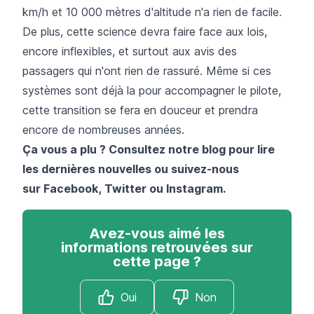
km/h et 10 000 mètres d'altitude n'a rien de facile.
De plus, cette science devra faire face aux lois,
encore inflexibles, et surtout aux avis des
passagers qui n'ont rien de rassuré. Même si ces
systèmes sont déjà la pour accompagner le pilote,
cette transition se fera en douceur et prendra
encore de nombreuses années.
Ça vous a plu ? Consultez notre blog pour lire
les dernières nouvelles ou suivez-nous
sur
Facebook
,
Twitter
ou
Instagram
.
Avez-vous aimé les
informations retrouvées sur
cette page ?
Oui
Non