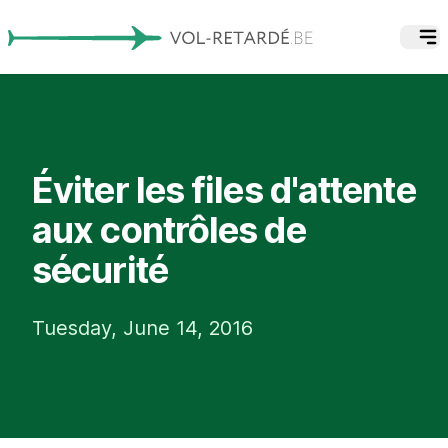
Éviter les files d'attente
aux contrôles de
sécurité
Tuesday, June 14, 2016