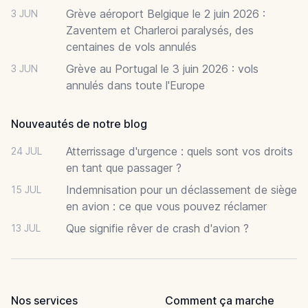
Grève aéroport Belgique le 2 juin 2026 :
3 JUN
Zaventem et Charleroi paralysés, des
centaines de vols annulés
Grève au Portugal le 3 juin 2026 : vols
3 JUN
annulés dans toute l'Europe
Nouveautés de notre blog
Atterrissage d'urgence : quels sont vos droits
24 JUL
en tant que passager ?
Indemnisation pour un déclassement de siège
15 JUL
en avion : ce que vous pouvez réclamer
Que signifie rêver de crash d'avion ?
13 JUL
Nos services
Comment ça marche