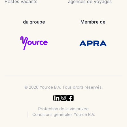
Postes vacants
agences de voyages
du groupe
Membre de
© 2026 Yource B.V. Tous droits réservés.
Protection de la vie privée
Conditions générales Yource B.V.