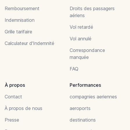
Remboursement
Droits des passagers
aériens
Indemnisation
Vol retardé
Grille tarifaire
Vol annulé
Calculateur d'Indemnité
Correspondance
manquée
FAQ
À propos
Performances
Contact
compagnies aeriennes
À propos de nous
aeroports
Presse
destinations