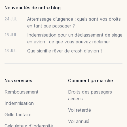
Nouveautés de notre blog
Atterrissage d'urgence : quels sont vos droits
24 JUL
en tant que passager ?
Indemnisation pour un déclassement de siège
15 JUL
en avion : ce que vous pouvez réclamer
Que signifie rêver de crash d'avion ?
13 JUL
Nos services
Comment ça marche
Remboursement
Droits des passagers
aériens
Indemnisation
Vol retardé
Grille tarifaire
Vol annulé
Calculateur d'Indemnité