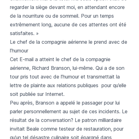
regarder la siège devant moi, en attendant encore
de la nourriture ou de sommeil. Pour un temps
extrêmement long, aucune de ces attentes ont été
satisfaites. »
Le chef de la compagnie aérienne le prend avec de
l’humour
Cet E-mail a atteint le chef de la compagnie
aérienne, Richard Branson, lui-même. Qui a de son
tour pris tout avec de l’humour et transmettait la
lettre de plainte aux relations publiques pour qu’elle
soit publiée sur Internet.
Peu après, Branson a appelé le passager pour lui
parler personnellement au sujet de ces incidents. Le
résultat de la conversation? Le patron milliardaire
invitait Beale comme testeur de restauration, pour
qu’un tel désastre culinaire soit épargné dans