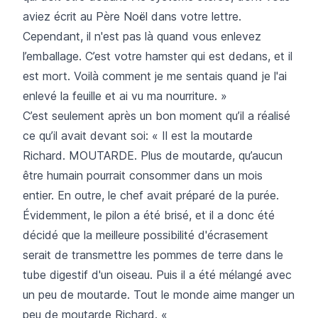
aviez écrit au Père Noël dans votre lettre.
Cependant, il n'est pas là quand vous enlevez
l’emballage. C’est votre hamster qui est dedans, et il
est mort. Voilà comment je me sentais quand je l'ai
enlevé la feuille et ai vu ma nourriture. »
C’est seulement après un bon moment qu’il a réalisé
ce qu’il avait devant soi: « Il est la moutarde
Richard. MOUTARDE. Plus de moutarde, qu’aucun
être humain pourrait consommer dans un mois
entier. En outre, le chef avait préparé de la purée.
Évidemment, le pilon a été brisé, et il a donc été
décidé que la meilleure possibilité d'écrasement
serait de transmettre les pommes de terre dans le
tube digestif d'un oiseau. Puis il a été mélangé avec
un peu de moutarde. Tout le monde aime manger un
peu de moutarde Richard. «