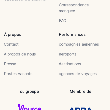
Correspondance
manquée
FAQ
À propos
Performances
Contact
compagnies aeriennes
À propos de nous
aeroports
Presse
destinations
Postes vacants
agences de voyages
du groupe
Membre de