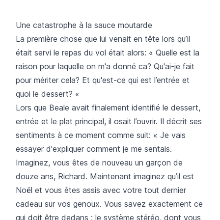
Une catastrophe à la sauce moutarde
La première chose que lui venait en tête lors qu’il
était servi le repas du vol était alors: « Quelle est la
raison pour laquelle on m'a donné ca? Qu'ai-je fait
pour mériter cela? Et qu'est-ce qui est l’entrée et
quoi le dessert? «
Lors que Beale avait finalement identifié le dessert,
entrée et le plat principal, il osait l’ouvrir. Il décrit ses
sentiments à ce moment comme suit: « Je vais
essayer d'expliquer comment je me sentais.
Imaginez, vous êtes de nouveau un garçon de
douze ans, Richard. Maintenant imaginez qu’il est
Noël et vous êtes assis avec votre tout dernier
cadeau sur vos genoux. Vous savez exactement ce
qui doit être dedans : le système stéréo, dont vous