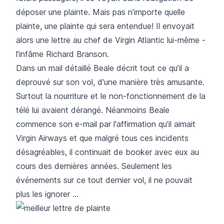
déposer une plainte. Mais pas n’importe quelle
plainte, une plainte qui sera entendue! Il envoyait
alors une lettre au chef de Virgin Atlantic lui-même -
l’infâme Richard Branson.
Dans un mail détaillé Beale décrit tout ce qu’il a
deprouvé sur son vol, d'une manière très amusante.
Surtout la nourriture et le non-fonctionnement de la
télé lui avaient dérangé. Néanmoins Beale
commence son e-mail par l'affirmation qu'il aimait
Virgin Airways et que malgré tous ces incidents
désagréables, il continuait de booker avec eux au
cours des dernières années. Seulement les
événements sur ce tout dernier vol, il ne pouvait
plus les ignorer …