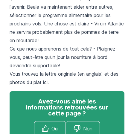
l'avenir. Beale va maintenant aider entre autres,
sélectionner le programme alimentaire pour les
prochains vols. Une chose est claire - Virgin Atlantic
ne servira probablement plus de pommes de terre
en moutarde!
Ce que nous apprenons de tout cela? - Plaignez-
vous, peut-être qu’un jour la nourriture à bord
deviendra supportable!
Vous trouvez la lettre originale (en anglais) et des
photos du plat
ici
.
Avez-vous aimé les
informations retrouvées sur
cette page ?
Oui
Non