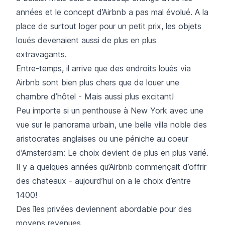
années et le concept d’Airbnb a pas mal évolué. A la
place de surtout loger pour un petit prix, les objets
loués devenaient aussi de plus en plus
extravagants.
Entre-temps, il arrive que des endroits loués via
Airbnb sont bien plus chers que de louer une
chambre d’hôtel - Mais aussi plus excitant!
Peu importe si un penthouse à New York avec une
vue sur le panorama urbain, une belle villa noble des
aristocrates anglaises ou une péniche au coeur
d’Amsterdam: Le choix devient de plus en plus varié.
Il y a quelques années qu’Airbnb commençait d’offrir
des chateaux - aujourd’hui on a le choix d’entre
1400!
Des îles privées deviennent abordable pour des
moyens revenues