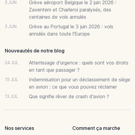
Grève aéroport Belgique le 2 juin 2026 :
3 JUN
Zaventem et Charleroi paralysés, des
centaines de vols annulés
Grève au Portugal le 3 juin 2026 : vols
3 JUN
annulés dans toute l'Europe
Nouveautés de notre blog
Atterrissage d'urgence : quels sont vos droits
24 JUL
en tant que passager ?
Indemnisation pour un déclassement de siège
15 JUL
en avion : ce que vous pouvez réclamer
Que signifie rêver de crash d'avion ?
13 JUL
Nos services
Comment ça marche