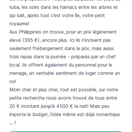
tuba, les soirs dans les hamacs entre les arbres et
qui sait, après tout c’est votre île, votre petit
royaume!
Aux Philippines
on trouve, pour un prix légèrement
élevé (395 €), encore plus. Ici ils n’incluent pas
seulement l’hébergement dans le prix, mais aussi
trois repas dans la journée - préparés par un chef
local. Ils offrent également du personnel pour le
menage, un veritable sentiment de loger comme un
roi!
Moin cher et plus cher, tout est possible, sur notre
petite recherche nous avons trouvé de tous entre
20 € montant jusqu’à 4500 € la nuit! Mais peu
importe le budget, l’idée même est déjà romantique
… !