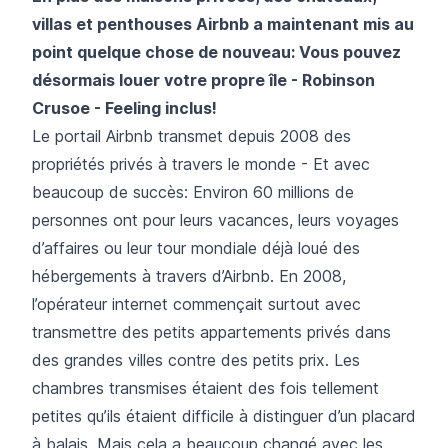
villas et penthouses Airbnb a maintenant mis au
point quelque chose de nouveau: Vous pouvez
désormais louer votre propre île - Robinson
Crusoe - Feeling inclus!
Le portail Airbnb transmet depuis 2008 des
propriétés privés à travers le monde - Et avec
beaucoup de succès: Environ 60 millions de
personnes ont pour leurs vacances, leurs voyages
d’affaires ou leur tour mondiale déjà loué des
hébergements à travers d’Airbnb. En 2008,
l’opérateur internet commençait surtout avec
transmettre des petits appartements privés dans
des grandes villes contre des petits prix. Les
chambres transmises étaient des fois tellement
petites qu’ils étaient difficile à distinguer d’un placard
à balais. Mais cela a beaucoup changé avec les