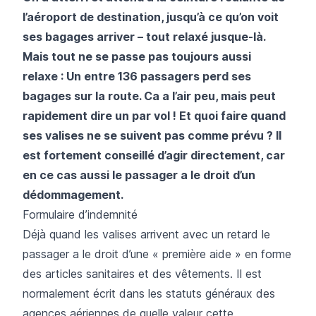
l’aéroport de destination, jusqu’à ce qu’on voit
ses bagages arriver – tout relaxé jusque-là.
Mais tout ne se passe pas toujours aussi
relaxe : Un entre 136 passagers perd ses
bagages sur la route. Ca a l’air peu, mais peut
rapidement dire un par vol ! Et quoi faire quand
ses valises ne se suivent pas comme prévu ? Il
est fortement conseillé d’agir directement, car
en ce cas aussi le passager a le droit d’un
dédommagement.
Formulaire d’indemnité
Déjà quand les valises arrivent avec un retard le
passager a le droit d’une « première aide » en forme
des articles sanitaires et des vêtements. Il est
normalement écrit dans les statuts généraux des
agences aériennes de quelle valeur cette