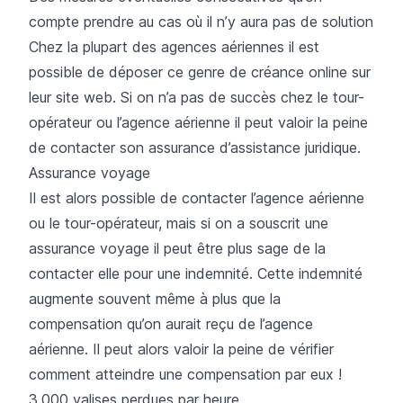
compte prendre au cas où il n’y aura pas de solution
Chez la plupart des agences aériennes il est
possible de déposer ce genre de créance online sur
leur site web. Si on n’a pas de succès chez le tour-
opérateur ou l’agence aérienne il peut valoir la peine
de contacter son assurance d’assistance juridique.
Assurance voyage
Il est alors possible de contacter l’agence aérienne
ou le tour-opérateur, mais si on a souscrit une
assurance voyage il peut être plus sage de la
contacter elle pour une indemnité. Cette indemnité
augmente souvent même à plus que la
compensation qu’on aurait reçu de l’agence
aérienne. Il peut alors valoir la peine de vérifier
comment atteindre une compensation par eux !
3.000 valises perdues par heure