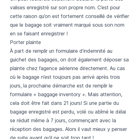
valises enregistré sur son propre nom. C’est pour
cette raison qu’on est fortement conseillé de vérifier
que le bagage soit vraiment marqué sous son nom
en se faisant enregistrer !
Porter plainte
À part de remplir un formulaire d’indemnité au
guichet des bagages, on doit également déposer sa
plainte chez l’agence aérienne directement. Au cas
où le bagage n’est toujours pas arrivé après trois
jours, la prochaine démarche est de remplir le
formulaire « baggage inventory ». Mais attention,
cela doit être fait dans 21 jours! Si une partie du
bagage enregistré est perdu, volé ou abîmé le délai
se réduit même à 7 jours, commençant avec la
réception des bagages. Alors il vaut mieux y penser
de suite avant qu’il ne soit trop tard !