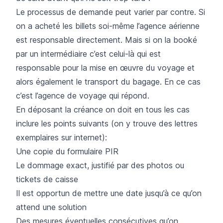
Le processus de demande peut varier par contre. Si
on a acheté les billets soi-même l’agence aérienne
est responsable directement. Mais si on la booké
par un intermédiaire c’est celui-là qui est
responsable pour la mise en œuvre du voyage et
alors également le transport du bagage. En ce cas
c’est l’agence de voyage qui répond.
En déposant la créance on doit en tous les cas
inclure les points suivants (on y trouve des lettres
exemplaires sur internet):
Une copie du formulaire PIR
Le dommage exact, justifié par des photos ou
tickets de caisse
Il est opportun de mettre une date jusqu’à ce qu’on
attend une solution
Des mesures éventuelles consécutives qu’on