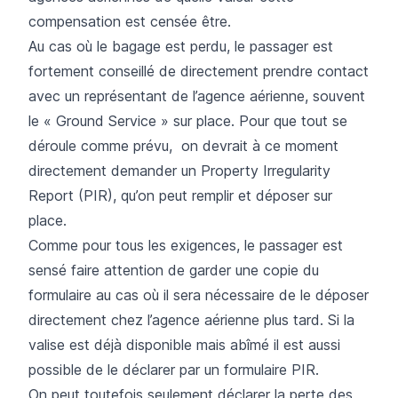
compensation est censée être.
Au cas où le bagage est perdu, le passager est
fortement conseillé de directement prendre contact
avec un représentant de l’agence aérienne, souvent
le « Ground Service » sur place. Pour que tout se
déroule comme prévu, on devrait à ce moment
directement demander un Property Irregularity
Report (PIR), qu’on peut remplir et déposer sur
place.
Comme pour tous les exigences, le passager est
sensé faire attention de garder une copie du
formulaire au cas où il sera nécessaire de le déposer
directement chez l’agence aérienne plus tard. Si la
valise est déjà disponible mais abîmé il est aussi
possible de le déclarer par un formulaire PIR.
On peut toutefois seulement déclarer la perte des