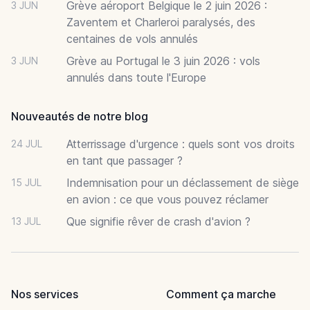
Grève aéroport Belgique le 2 juin 2026 :
3 JUN
Zaventem et Charleroi paralysés, des
centaines de vols annulés
Grève au Portugal le 3 juin 2026 : vols
3 JUN
annulés dans toute l'Europe
Nouveautés de notre blog
Atterrissage d'urgence : quels sont vos droits
24 JUL
en tant que passager ?
Indemnisation pour un déclassement de siège
15 JUL
en avion : ce que vous pouvez réclamer
Que signifie rêver de crash d'avion ?
13 JUL
Nos services
Comment ça marche