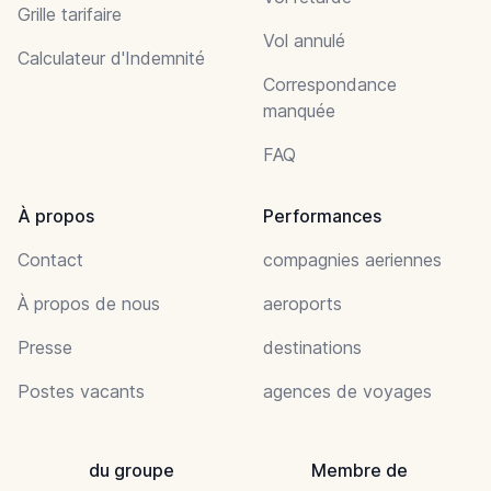
Grille tarifaire
Vol annulé
Calculateur d'Indemnité
Correspondance
manquée
FAQ
À propos
Performances
Contact
compagnies aeriennes
À propos de nous
aeroports
Presse
destinations
Postes vacants
agences de voyages
du groupe
Membre de