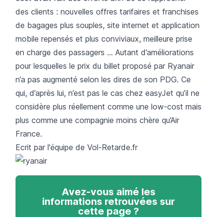
des clients : nouvelles offres tarifaires et franchises
de bagages plus souples, site internet et application
mobile repensés et plus conviviaux, meilleure prise
en charge des passagers … Autant d’améliorations
pour lesquelles le prix du billet proposé par Ryanair
n’a pas augmenté selon les dires de son PDG. Ce
qui, d’après lui, n’est pas le cas chez easyJet qu’il ne
considère plus réellement comme une low-cost mais
plus comme une compagnie moins chère qu’Air
France.
Ecrit par l'équipe de
Vol-Retarde.fr
Avez-vous aimé les
informations retrouvées sur
cette page ?