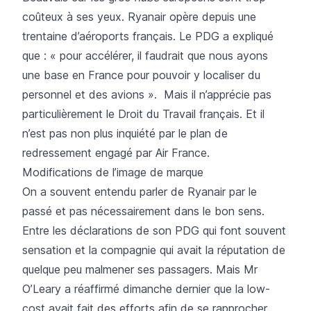
coûteux à ses yeux. Ryanair opère depuis une
trentaine d’aéroports français. Le PDG a expliqué
que : « pour accélérer, il faudrait que nous ayons
une base en France pour pouvoir y localiser du
personnel et des avions ». Mais il n’apprécie pas
particulièrement le Droit du Travail français. Et il
n’est pas non plus inquiété par le plan de
redressement engagé par Air France.
Modifications de l’image de marque
On a souvent entendu parler de Ryanair par le
passé et pas nécessairement dans le bon sens.
Entre les déclarations de son PDG qui font souvent
sensation et la compagnie qui avait la réputation de
quelque peu malmener ses passagers. Mais Mr
O’Leary a réaffirmé dimanche dernier que la low-
cost avait fait des efforts afin de se rapprocher