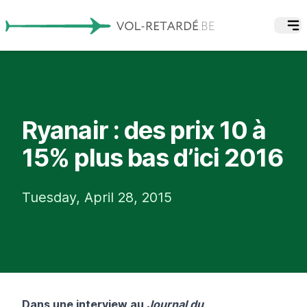
Ryanair : des prix 10 à
15% plus bas d’ici 2016
Tuesday, April 28, 2015
Dans une interview au
Journal du