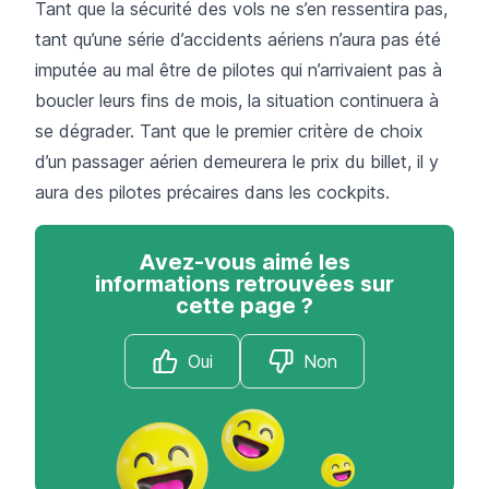
Tant que la sécurité des vols ne s’en ressentira pas,
tant qu’une série d’accidents aériens n’aura pas été
imputée au mal être de pilotes qui n’arrivaient pas à
boucler leurs fins de mois, la situation continuera à
se dégrader. Tant que le premier critère de choix
d’un passager aérien demeurera le prix du billet, il y
aura des pilotes précaires dans les cockpits.
Avez-vous aimé les
informations retrouvées sur
cette page ?
Oui
Non