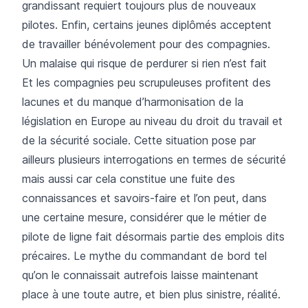
grandissant requiert toujours plus de nouveaux
pilotes. Enfin, certains jeunes diplômés acceptent
de travailler bénévolement pour des compagnies.
Un malaise qui risque de perdurer si rien n’est fait
Et les compagnies peu scrupuleuses profitent des
lacunes et du manque d’harmonisation de la
législation en Europe au niveau du droit du travail et
de la sécurité sociale. Cette situation pose par
ailleurs plusieurs interrogations en termes de sécurité
mais aussi car cela constitue une fuite des
connaissances et savoirs-faire et l’on peut, dans
une certaine mesure, considérer que le métier de
pilote de ligne fait désormais partie des emplois dits
précaires. Le mythe du commandant de bord tel
qu’on le connaissait autrefois laisse maintenant
place à une toute autre, et bien plus sinistre, réalité.