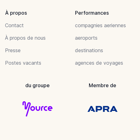
À propos
Performances
Contact
compagnies aeriennes
À propos de nous
aeroports
Presse
destinations
Postes vacants
agences de voyages
du groupe
Membre de