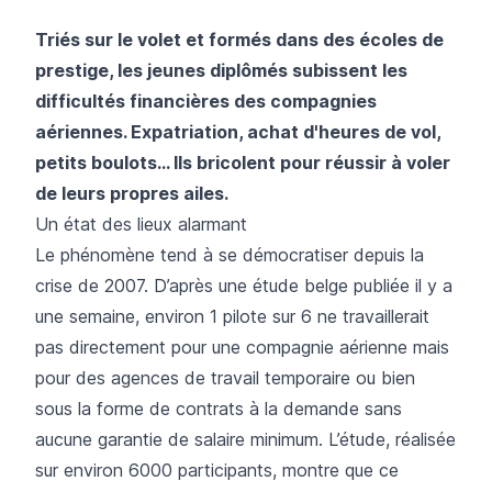
Triés sur le volet et formés dans des écoles de
prestige, les jeunes diplômés subissent les
difficultés financières des compagnies
aériennes. Expatriation, achat d'heures de vol,
petits boulots... Ils bricolent pour réussir à voler
de leurs propres ailes.
Un état des lieux alarmant
Le phénomène tend à se démocratiser depuis la
crise de 2007. D’après une étude belge publiée il y a
une semaine, environ 1 pilote sur 6 ne travaillerait
pas directement pour une compagnie aérienne mais
pour des agences de travail temporaire ou bien
sous la forme de contrats à la demande sans
aucune garantie de salaire minimum. L’étude, réalisée
sur environ 6000 participants, montre que ce