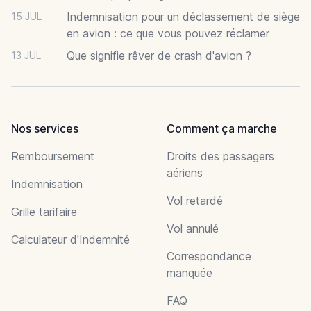
Indemnisation pour un déclassement de siège
15 JUL
en avion : ce que vous pouvez réclamer
Que signifie rêver de crash d'avion ?
13 JUL
Nos services
Comment ça marche
Remboursement
Droits des passagers
aériens
Indemnisation
Vol retardé
Grille tarifaire
Vol annulé
Calculateur d'Indemnité
Correspondance
manquée
FAQ