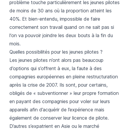
problème touche particulièrement les jeunes pilotes
de moins de 30 ans où la proportion atteint les
40%. Et bien-entendu, impossible de faire
correctement son travail quand on ne sait pas si
l‘on va pouvoir joindre les deux bouts à la fin du
mois.
Quelles possibilités pour les jeunes pilotes ?
Les jeunes pilotes n’ont alors pas beaucoup
d’options qui s’offrent à eux, la faute à des
compagnies européennes en pleine restructuration
après la crise de 2007. Ils sont, pour certains,
obligés de « subventionner » leur propre formation
en payant des compagnies pour voler sur leurs
appareils afin d’acquérir de l’expérience mais
également de conserver leur licence de pilote.
D’autres s’expatrient en Asie ou le marché