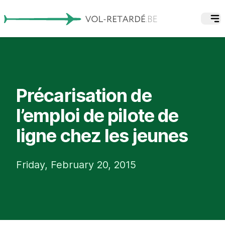
Précarisation de
l’emploi de pilote de
ligne chez les jeunes
Friday, February 20, 2015