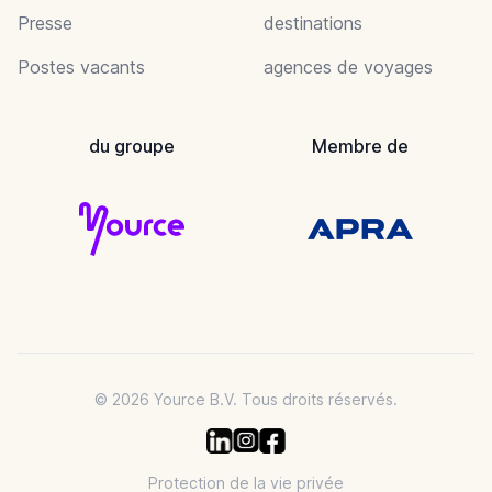
Presse
destinations
Postes vacants
agences de voyages
du groupe
Membre de
© 2026 Yource B.V. Tous droits réservés.
Protection de la vie privée