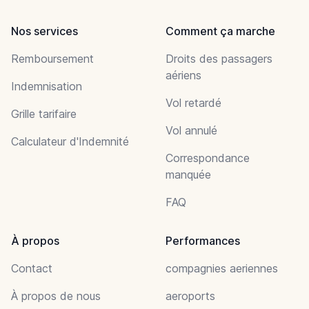
Nos services
Comment ça marche
Remboursement
Droits des passagers
aériens
Indemnisation
Vol retardé
Grille tarifaire
Vol annulé
Calculateur d'Indemnité
Correspondance
manquée
FAQ
À propos
Performances
Contact
compagnies aeriennes
À propos de nous
aeroports