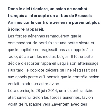
Dans le ciel tricolore, un avion de combat
français a intercepté un airbus de Brussels
Airlines car le contrôle aérien ne parvenait plus
à joindre l’appareil.
Les forces aériennes remarquèrent que le
commandant de bord faisait une petite sieste et
que le copilote ne réagissait pas aux appels à la
radio, déclarent les médias belges. Il fût ensuite
décidé d'escorter l'appareil jusqu'à son atterrissage.
Plus tard, le copilote déclara qu’il ne réagissait pas
aux appels parce qu’il pensait que le contrôle aérien
voulait joindre un autre avion.
L’été dernier, le 28 juin 2014, un incident similaire
était survenu. Selon les forces aériennes, l’avion
volait de l’Espagne vers Zaventem avec des