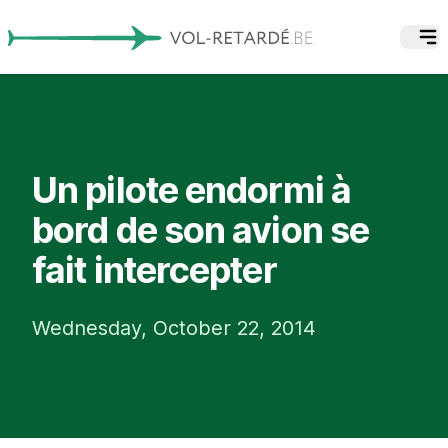
Un pilote endormi à
bord de son avion se
fait intercepter
Wednesday, October 22, 2014