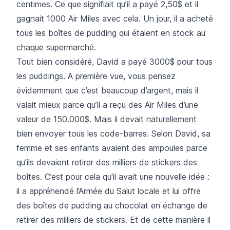
centimes. Ce que signifiait qu’il a payé 2,50$ et il
gagnait 1000 Air Miles avec cela. Un jour, il a acheté
tous les boîtes de pudding qui étaient en stock au
chaque supermarché.
Tout bien considéré, David a payé 3000$ pour tous
les puddings. A première vue, vous pensez
évidemment que c’est beaucoup d’argent, mais il
valait mieux parce qu’il a reçu des Air Miles d’une
valeur de 150.000$. Mais il devait naturellement
bien envoyer tous les code-barres. Selon David, sa
femme et ses enfants avaient des ampoules parce
qu’ils devaient retirer des milliers de stickers des
boîtes. C’est pour cela qu'il avait une nouvelle idée :
il a appréhendé l’Armée du Salut locale et lui offre
des boîtes de pudding au chocolat en échange de
retirer des milliers de stickers. Et de cette manière il