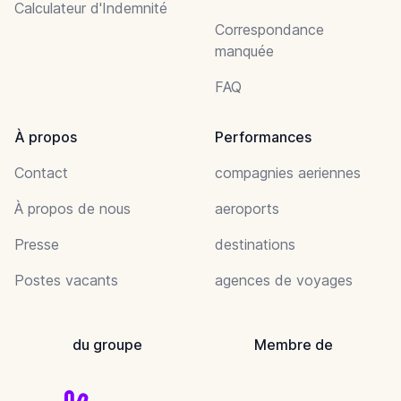
Calculateur d'Indemnité
Correspondance
manquée
FAQ
À propos
Performances
Contact
compagnies aeriennes
À propos de nous
aeroports
Presse
destinations
Postes vacants
agences de voyages
du groupe
Membre de