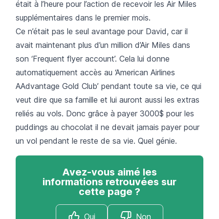
était à l’heure pour l’action de recevoir les Air Miles
supplémentaires dans le premier mois.
Ce n’était pas le seul avantage pour David, car il
avait maintenant plus d’un million d’Air Miles dans
son ‘Frequent flyer account’. Cela lui donne
automatiquement accès au ‘American Airlines
AAdvantage Gold Club’ pendant toute sa vie, ce qui
veut dire que sa famille et lui auront aussi les extras
reliés au vols. Donc grâce à payer 3000$ pour les
puddings au chocolat il ne devait jamais payer pour
un vol pendant le reste de sa vie. Quel génie.
Avez-vous aimé les
informations retrouvées sur
cette page ?
Oui
Non