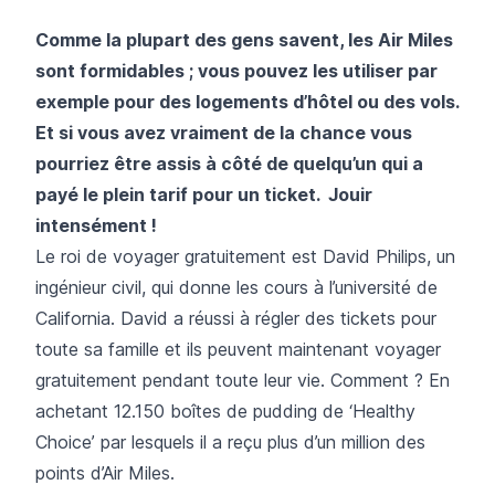
Comme la plupart des gens savent, les Air Miles
sont formidables ; vous pouvez les utiliser par
exemple pour des logements d’hôtel ou des vols.
Et si vous avez vraiment de la chance vous
pourriez être assis à côté de quelqu’un qui a
payé le plein tarif pour un ticket. Jouir
intensément !
Le roi de voyager gratuitement est David Philips, un
ingénieur civil, qui donne les cours à l’université de
California. David a réussi à régler des tickets pour
toute sa famille et ils peuvent maintenant voyager
gratuitement pendant toute leur vie. Comment ? En
achetant 12.150 boîtes de pudding de ‘Healthy
Choice’ par lesquels il a reçu plus d’un million des
points d’Air Miles.