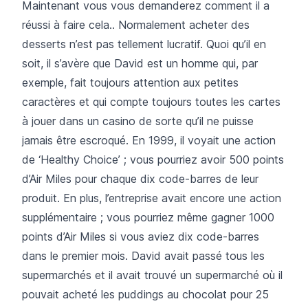
Maintenant vous vous demanderez comment il a
réussi à faire cela.. Normalement acheter des
desserts n’est pas tellement lucratif. Quoi qu’il en
soit, il s’avère que David est un homme qui, par
exemple, fait toujours attention aux petites
caractères et qui compte toujours toutes les cartes
à jouer dans un casino de sorte qu’il ne puisse
jamais être escroqué. En 1999, il voyait une action
de ‘Healthy Choice’ ; vous pourriez avoir 500 points
d’Air Miles pour chaque dix code-barres de leur
produit. En plus, l’entreprise avait encore une action
supplémentaire ; vous pourriez même gagner 1000
points d’Air Miles si vous aviez dix code-barres
dans le premier mois. David avait passé tous les
supermarchés et il avait trouvé un supermarché où il
pouvait acheté les puddings au chocolat pour 25