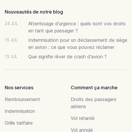
Nouveautés de notre blog
Atterrissage d'urgence : quels sont vos droits
24 JUL
en tant que passager ?
Indemnisation pour un déclassement de siège
15 JUL
en avion : ce que vous pouvez réclamer
Que signifie rêver de crash d'avion ?
13 JUL
Nos services
Comment ça marche
Remboursement
Droits des passagers
aériens
Indemnisation
Vol retardé
Grille tarifaire
Vol annulé