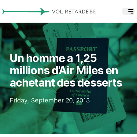
Un homme a 1,25
millions d’Air Miles en
achetant des desserts
Friday, September 20, 2013