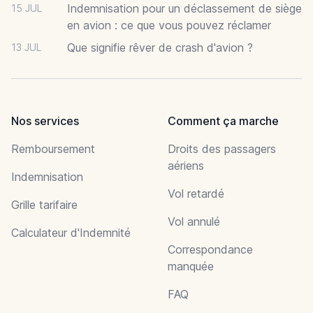
Indemnisation pour un déclassement de siège
15 JUL
en avion : ce que vous pouvez réclamer
Que signifie rêver de crash d'avion ?
13 JUL
Nos services
Comment ça marche
Remboursement
Droits des passagers
aériens
Indemnisation
Vol retardé
Grille tarifaire
Vol annulé
Calculateur d'Indemnité
Correspondance
manquée
FAQ