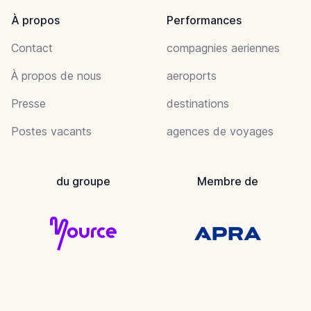
À propos
Performances
Contact
compagnies aeriennes
À propos de nous
aeroports
Presse
destinations
Postes vacants
agences de voyages
du groupe
Membre de