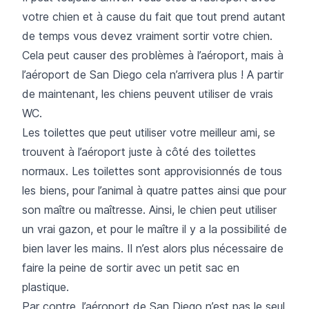
votre chien et à cause du fait que tout prend autant
de temps vous devez vraiment sortir votre chien.
Cela peut causer des problèmes à l’aéroport, mais à
l’aéroport de San Diego cela n’arrivera plus ! A partir
de maintenant, les chiens peuvent utiliser de vrais
WC.
Les toilettes que peut utiliser votre meilleur ami, se
trouvent à l’aéroport juste à côté des toilettes
normaux. Les toilettes sont approvisionnés de tous
les biens, pour l’animal à quatre pattes ainsi que pour
son maître ou maîtresse. Ainsi, le chien peut utiliser
un vrai gazon, et pour le maître il y a la possibilité de
bien laver les mains. Il n’est alors plus nécessaire de
faire la peine de sortir avec un petit sac en
plastique.
Par contre, l’aéroport de San Diego n’est pas le seul