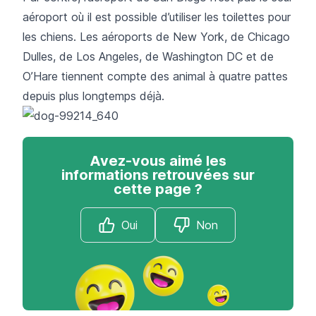
aéroport où il est possible d’utiliser les toilettes pour
les chiens. Les aéroports de New York, de Chicago
Dulles, de Los Angeles, de Washington DC et de
O’Hare tiennent compte des animal à quatre pattes
depuis plus longtemps déjà.
Avez-vous aimé les
informations retrouvées sur
cette page ?
Oui
Non