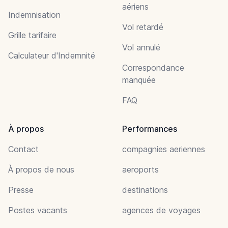
aériens
Indemnisation
Vol retardé
Grille tarifaire
Vol annulé
Calculateur d'Indemnité
Correspondance
manquée
FAQ
À propos
Performances
Contact
compagnies aeriennes
À propos de nous
aeroports
Presse
destinations
Postes vacants
agences de voyages