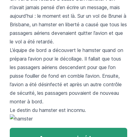
n’avait jamais pensé d’en écrire un message, mais
aujourd’hui : le moment est là. Sur un vol de Brunei à
Brisbane, un hamster en liberté a causé que tous les
passagers aériens devenaient quitter l’avion et que
le vol a été retardé.
L’équipe de bord a découvert le hamster quand on
prépara l’avion pour le décollage. Il fallait que tous
les passagers aériens descendent pour que l’on
puisse fouiller de fond en comble l’avion. Ensuite,
l’avion a été désinfecté et après un autre contrôle
de sécurité, les passagers pouvaient de nouveau
monter à bord.
Le destin du hamster est inconnu.