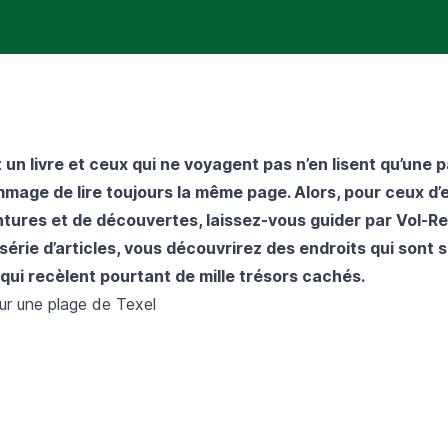
un livre et ceux qui ne voyagent pas n’en lisent qu’une p
mmage de lire toujours la même page. Alors, pour ceux d’
ntures
et de découvertes, laissez-vous guider par
Vol-R
série d’articles, vous découvrirez des endroits qui sont 
qui recèlent pourtant de mille trésors cachés.